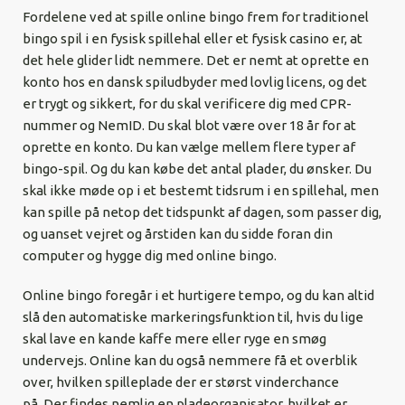
Fordelene ved at spille online bingo frem for traditionel
bingo spil i en fysisk spillehal eller et fysisk casino er, at
det hele glider lidt nemmere. Det er nemt at oprette en
konto hos en dansk spiludbyder med lovlig licens, og det
er trygt og sikkert, for du skal verificere dig med CPR-
nummer og NemID.
Du skal blot være over 18 år for at
oprette en konto. Du kan vælge mellem flere typer af
bingo-spil. Og du kan købe det antal plader, du ønsker. Du
skal ikke møde op i et bestemt tidsrum i en spillehal, men
kan spille på netop det tidspunkt af dagen, som passer dig,
og uanset vejret og årstiden kan du sidde foran din
computer og hygge dig med online bingo.
Online bingo foregår i et hurtigere tempo, og du kan altid
slå den automatiske markeringsfunktion til, hvis du lige
skal lave en kande kaffe mere eller ryge en smøg
undervejs. Online kan du også nemmere få et overblik
over, hvilken spilleplade der er størst vinderchance
på.
Der findes nemlig en pladeorganisator, hvilket er