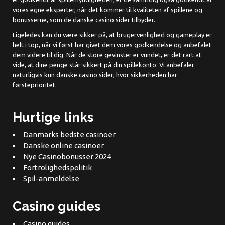
vores egne eksperter, når det kommer til kvaliteten af spillene og
bonusserne, som de danske casino sider tilbyder.
Ligeledes kan du være sikker på, at brugervenlighed og gameplay er
helt i top, når vi først har givet dem vores godkendelse og anbefalet
dem videre til dig. Når de store gevinster er vundet, er det rart at
vide, at dine penge står sikkert på din spillekonto. Vi anbefaler
naturligvis kun danske casino sider, hvor sikkerheden har
førsteprioritet.
Hurtige links
Danmarks bedste casinoer
Danske online casinoer
Nye Casinobonusser 2024
Fortrolighedspolitik
Spil-anmeldelse
Casino guides
Casino guides