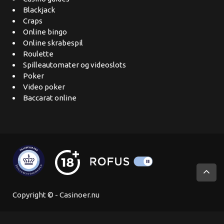
Blackjack
Craps
Online bingo
Online skrabespil
Roulette
Spilleautomater og videoslots
Poker
Video poker
Baccarat online
Copyright © - Casinoer.nu