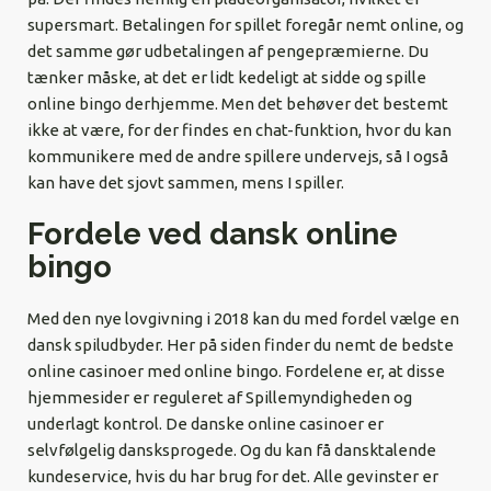
supersmart. Betalingen for spillet foregår nemt online, og
det samme gør udbetalingen af pengepræmierne.
Du
tænker måske, at det er lidt kedeligt at sidde og spille
online bingo derhjemme. Men det behøver det bestemt
ikke at være, for der findes en chat-funktion, hvor du kan
kommunikere med de andre spillere undervejs, så I også
kan have det sjovt sammen, mens I spiller.
Fordele ved dansk online
bingo
Med den nye lovgivning i 2018 kan du med fordel vælge en
dansk spiludbyder. Her på siden finder du nemt de bedste
online casinoer med online bingo. Fordelene er, at disse
hjemmesider er reguleret af Spillemyndigheden og
underlagt kontrol.
De danske online casinoer er
selvfølgelig dansksprogede. Og du kan få dansktalende
kundeservice, hvis du har brug for det. Alle gevinster er