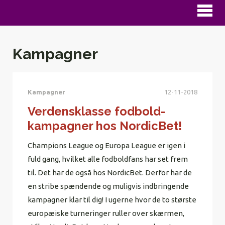
Kampagner
Kampagner
12-11-2018
Verdensklasse fodbold-
kampagner hos NordicBet!
Champions League og Europa League er igen i
fuld gang, hvilket alle fodboldfans har set frem
til. Det har de også hos NordicBet. Derfor har de
en stribe spændende og muligvis indbringende
kampagner klar til dig! I ugerne hvor de to største
europæiske turneringer ruller over skærmen,