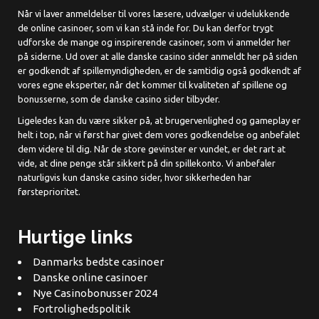
Når vi laver anmeldelser til vores læsere, udvælger vi udelukkende
de online casinoer, som vi kan stå inde for. Du kan derfor trygt
udforske de mange og inspirerende casinoer, som vi anmelder her
på siderne. Ud over at alle danske casino sider anmeldt her på siden
er godkendt af spillemyndigheden, er de samtidig også godkendt af
vores egne eksperter, når det kommer til kvaliteten af spillene og
bonusserne, som de danske casino sider tilbyder.
Ligeledes kan du være sikker på, at brugervenlighed og gameplay er
helt i top, når vi først har givet dem vores godkendelse og anbefalet
dem videre til dig. Når de store gevinster er vundet, er det rart at
vide, at dine penge står sikkert på din spillekonto. Vi anbefaler
naturligvis kun danske casino sider, hvor sikkerheden har
førsteprioritet.
Hurtige links
Danmarks bedste casinoer
Danske online casinoer
Nye Casinobonusser 2024
Fortrolighedspolitik