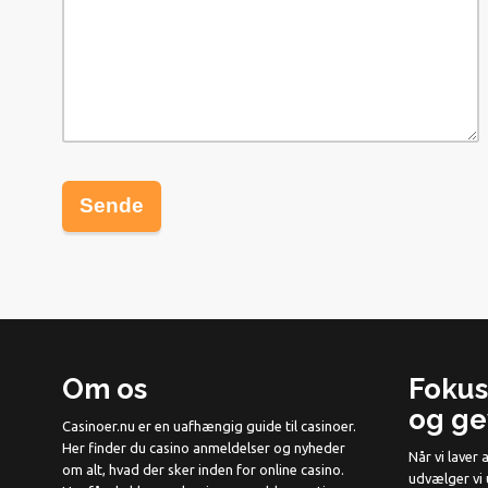
Om os
Fokus
og ge
Casinoer.nu er en uafhængig guide til casinoer.
Her finder du casino anmeldelser og nyheder
Når vi laver 
om alt, hvad der sker inden for online casino.
udvælger vi 