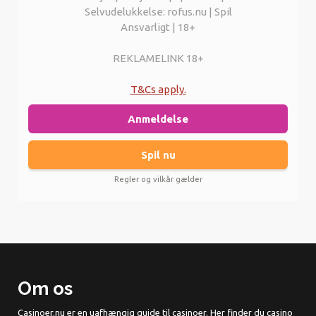
Selvudelukkelse: rofus.nu | Spil
Ansvarligt | 18+
REKLAMELINK 18+
T&Cs apply.
Anmeldelse
Spil nu
Regler og vilkår gælder
Om os
Casinoer.nu er en uafhængig guide til casinoer. Her finder du casino