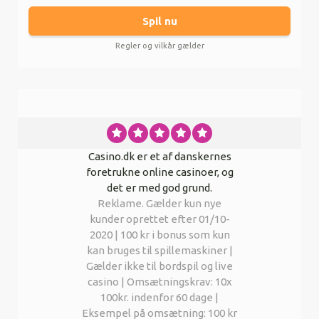
Spil nu
Regler og vilkår gælder
Casino.dk er et af danskernes
foretrukne online casinoer, og
det er med god grund.
Reklame. Gælder kun nye
kunder oprettet efter 01/10-
2020 | 100 kr i bonus som kun
kan bruges til spillemaskiner |
Gælder ikke til bordspil og live
casino | Omsætningskrav: 10x
100kr. indenfor 60 dage |
Eksempel på omsætning: 100 kr