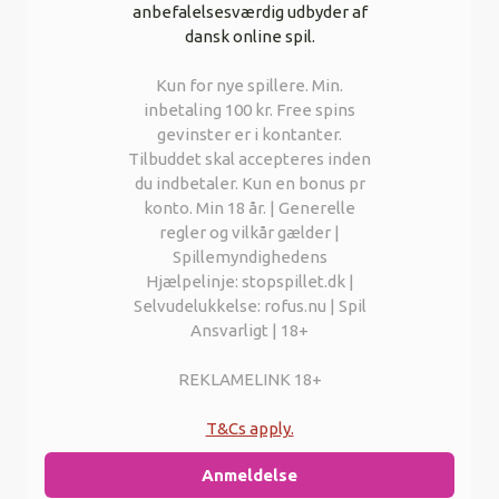
anbefalelsesværdig udbyder af
dansk online spil.
Kun for nye spillere. Min.
inbetaling 100 kr. Free spins
gevinster er i kontanter.
Tilbuddet skal accepteres inden
du indbetaler. Kun en bonus pr
konto. Min 18 år. | Generelle
regler og vilkår gælder |
Spillemyndighedens
Hjælpelinje: stopspillet.dk |
Selvudelukkelse: rofus.nu | Spil
Ansvarligt | 18+
REKLAMELINK 18+
T&Cs apply.
Anmeldelse