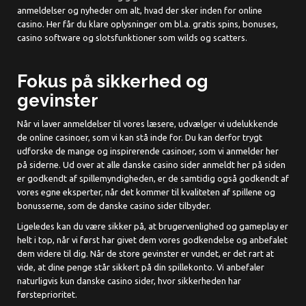
anmeldelser og nyheder om alt, hvad der sker inden for online
casino. Her får du klare oplysninger om bl.a. gratis spins, bonuses,
casino software og slotsfunktioner som wilds og scatters.
Fokus på sikkerhed og
gevinster
Når vi laver anmeldelser til vores læsere, udvælger vi udelukkende
de online casinoer, som vi kan stå inde for. Du kan derfor trygt
udforske de mange og inspirerende casinoer, som vi anmelder her
på siderne. Ud over at alle danske casino sider anmeldt her på siden
er godkendt af spillemyndigheden, er de samtidig også godkendt af
vores egne eksperter, når det kommer til kvaliteten af spillene og
bonusserne, som de danske casino sider tilbyder.
Ligeledes kan du være sikker på, at brugervenlighed og gameplay er
helt i top, når vi først har givet dem vores godkendelse og anbefalet
dem videre til dig. Når de store gevinster er vundet, er det rart at
vide, at dine penge står sikkert på din spillekonto. Vi anbefaler
naturligvis kun danske casino sider, hvor sikkerheden har
førsteprioritet.