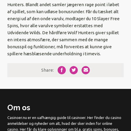
Hunters. Blandt andet samler jægeren rage point i løbet
af spillet, som kan udløse bonusrunder. Får du tæsket alt
energi ud af den onde varulv, modtager du 10 Slayer Free
Spins, hvor alle varulve symboler erstattes med
Udvidende Wilds. De hårdføre Wolf Hunters giver spillet
en intens atmosfære, der sammen med de mange
bonusspil og funktioner, må forventes at kunne give
spillere hæsblæsende underholdning i timevis.
Share:
Om os
Casinoer.nu er en uafhængig guide til casinoer. Her finder du casino
anmeldelser og nyheder om alt, hvad der sker inden for online
casino. Her får du klare oplysninger om bl.a. gratis spins, bonuses,