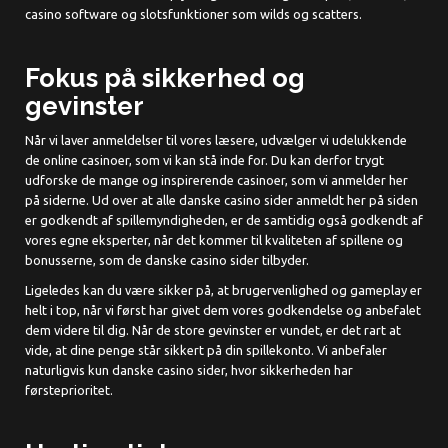
casino software og slotsfunktioner som wilds og scatters.
Fokus på sikkerhed og
gevinster
Når vi laver anmeldelser til vores læsere, udvælger vi udelukkende
de online casinoer, som vi kan stå inde for. Du kan derfor trygt
udforske de mange og inspirerende casinoer, som vi anmelder her
på siderne. Ud over at alle danske casino sider anmeldt her på siden
er godkendt af spillemyndigheden, er de samtidig også godkendt af
vores egne eksperter, når det kommer til kvaliteten af spillene og
bonusserne, som de danske casino sider tilbyder.
Ligeledes kan du være sikker på, at brugervenlighed og gameplay er
helt i top, når vi først har givet dem vores godkendelse og anbefalet
dem videre til dig. Når de store gevinster er vundet, er det rart at
vide, at dine penge står sikkert på din spillekonto. Vi anbefaler
naturligvis kun danske casino sider, hvor sikkerheden har
førsteprioritet.