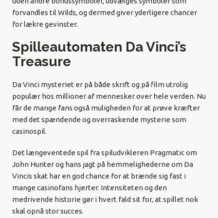
uden andre bonussymboler, udvælges symboler som
forvandles til Wilds, og dermed giver yderligere chancer
for lækre gevinster.
Spilleautomaten Da Vinci’s
Treasure
Da Vinci mysteriet er på både skrift og på film utrolig
populær hos millioner af mennesker over hele verden. Nu
får de mange fans også muligheden for at prøve kræfter
med det spændende og overraskende mysterie som
casinospil.
Det længeventede spil fra spiludvikleren Pragmatic om
John Hunter og hans jagt på hemmelighederne om Da
Vincis skat har en god chance for at brænde sig fast i
mange casinofans hjerter. Intensiteten og den
medrivende historie gør i hvert fald sit for, at spillet nok
skal opnå stor succes.